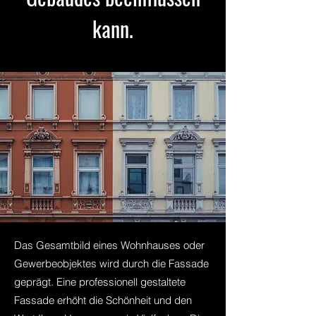
kann.
Das Gesamtbild eines Wohnhauses oder
Gewerbeobjektes wird durch die Fassade
geprägt. Eine professionell gestaltete
Fassade erhöht die Schönheit und den