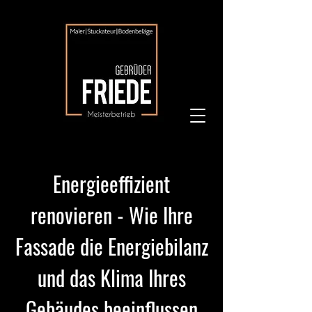
Energieeffizient
renovieren - Wie Ihre
Fassade die Energiebilanz
und das Klima Ihres
Gebäudes beeinflussen