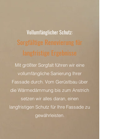
Vollumfänglicher Schutz:
Sorgfältige Renovierung für
langfristige Ergebnisse
Mit größter Sorgfalt führen wir eine
vollumfängliche Sanierung Ihrer
Fassade durch. Vom Gerüstbau über
die Wärmedämmung bis zum Anstrich
setzen wir alles daran, einen
langfristigen Schutz für Ihre Fassade zu
gewährleisten.