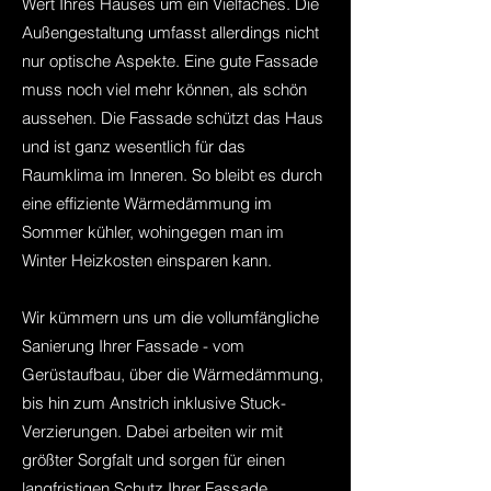
Wert Ihres Hauses um ein Vielfaches. Die
Außengestaltung umfasst allerdings nicht
nur optische Aspekte. Eine gute Fassade
muss noch viel mehr können, als schön
aussehen. Die Fassade schützt das Haus
und ist ganz wesentlich für das
Raumklima im Inneren. So bleibt es durch
eine effiziente Wärmedämmung im
Sommer kühler, wohingegen man im
Winter Heizkosten einsparen kann.
Wir kümmern uns um die vollumfängliche
Sanierung Ihrer Fassade - vom
Gerüstaufbau, über die Wärmedämmung,
bis hin zum Anstrich inklusive Stuck-
Verzierungen. Dabei arbeiten wir mit
größter Sorgfalt und sorgen für einen
langfristigen Schutz Ihrer Fassade.